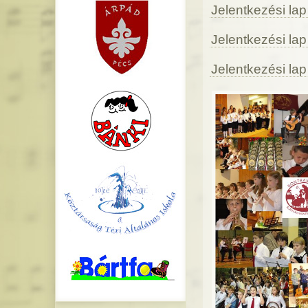
Jelentkezési lap
Jelentkezési lap
Jelentkezési lap 