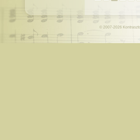
© 2007-2026
Kontraszt