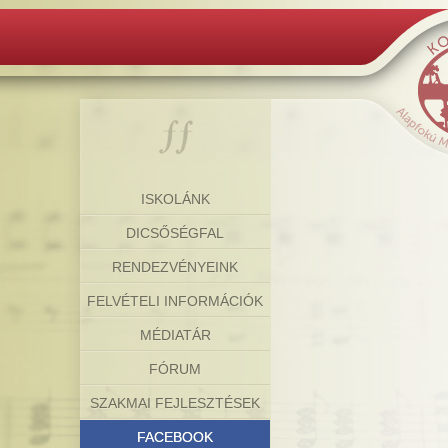
ISKOLÁNK
DICSŐSÉGFAL
RENDEZVÉNYEINK
FELVÉTELI INFORMÁCIÓK
MÉDIATÁR
FÓRUM
SZAKMAI FEJLESZTÉSEK
FACEBOOK